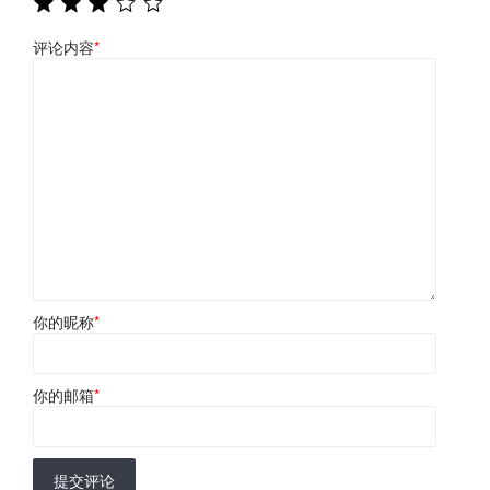
评论内容
*
你的昵称
*
你的邮箱
*
提交评论