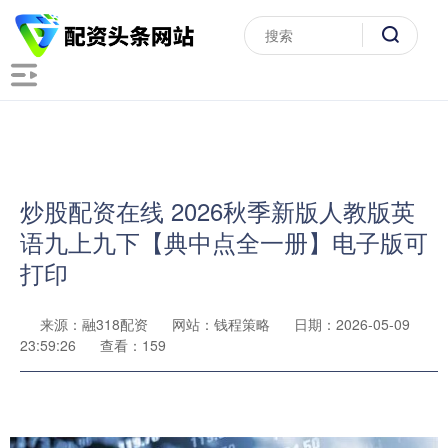
炒股配资在线 2026秋季新版人教版英
语九上九下【典中点全一册】电子版可
打印
来源：融318配资
网站：钱程策略
日期：2026-05-09
23:59:26
查看：159