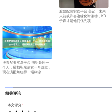
股票配资实盘平台 美记：未来
火箭或许会边缘化谢泼德，KD
伊森才是他们优先项
股票配资实盘平台 明明是同一
个人，搭档靳东演女一号没红，
现在演配角红得一塌糊涂
相关评论
本文评分
*